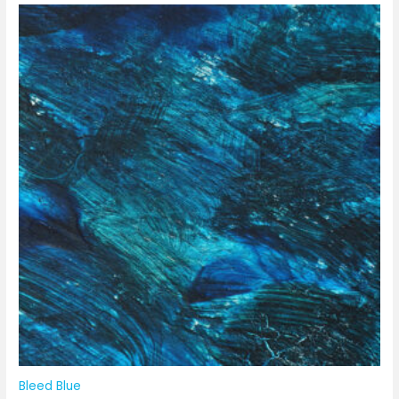
Bleed Blue