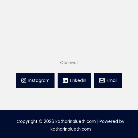
Connect
Instagram
Linkedin
Email
Copyright © 2026 katharinalueth.com | Powered by
katharinalueth.com