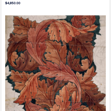
$
4,850.00