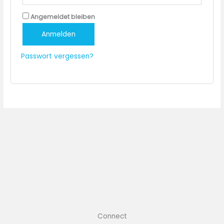
Angemeldet bleiben
Anmelden
Passwort vergessen?
Connect